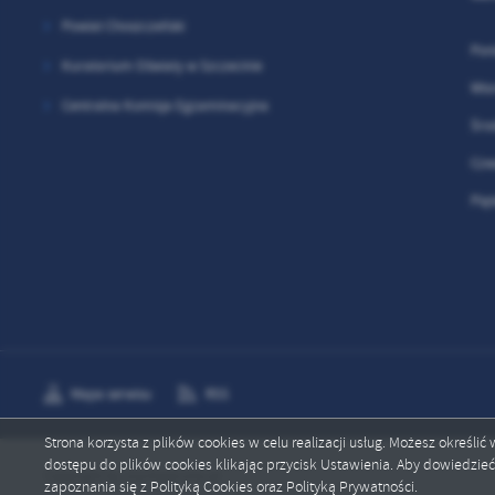
sp
Powiat Choszczeński
Pon
Kuratorium Oświaty w Szczecinie
Wto
Centralna Komisja Egzaminacyjna
Śro
Czw
Pią
Mapa serwisu
RSS
Strona korzysta z plików cookies w celu realizacji usług. Możesz określi
dostępu do plików cookies klikając przycisk Ustawienia. Aby dowiedzie
Copyright by zs1choszczno.pl
zapoznania się z Polityką Cookies oraz Polityką Prywatności.