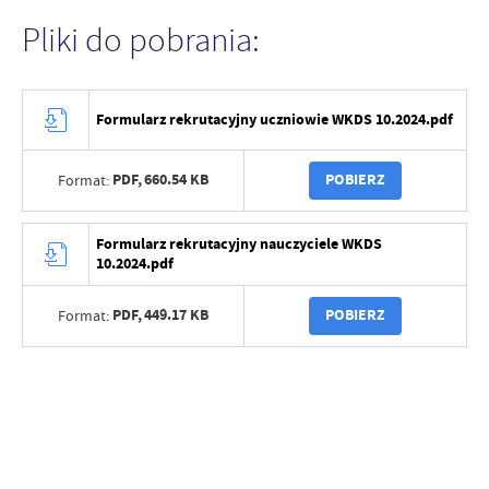
Pliki do pobrania:
Formularz rekrutacyjny uczniowie WKDS 10.2024.pdf
PDF,
660.54 KB
POBIERZ
Format:
Formularz rekrutacyjny nauczyciele WKDS
10.2024.pdf
PDF,
449.17 KB
POBIERZ
Format: